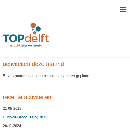
home
Over TOPdelft
activiteiten
contact
activiteiten deze maand
Er zijn momenteel geen nieuwe activiteiten gepland.
recente activiteiten
21-05-2025
Hugo de Groot Lezing 2025
20-11-2024