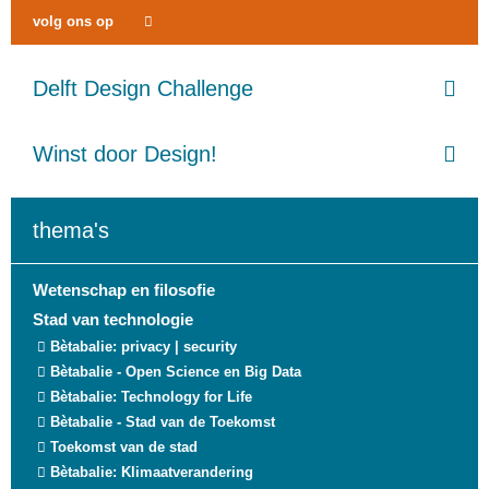
volg ons op
Delft Design Challenge
Winst door Design!
thema's
Wetenschap en filosofie
Stad van technologie
Bètabalie: privacy | security
Bètabalie - Open Science en Big Data
Bètabalie: Technology for Life
Bètabalie - Stad van de Toekomst
Toekomst van de stad
Bètabalie: Klimaatverandering