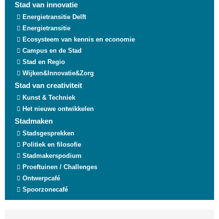
Stad van innovatie
Energietransitie Delft
Energietransitie
Ecosysteem van kennis en economie
Campus en de Stad
Stad en Regio
Wijken&Innovatie&Zorg
Stad van creativiteit
Kunst & Techniek
Het nieuwe ontwikkelen
Stadmaken
Stadsgesprekken
Politiek en filosofie
Stadmakerspodium
Proeftuinen / Challenges
Ontwerpcafé
Spoorzonecafé