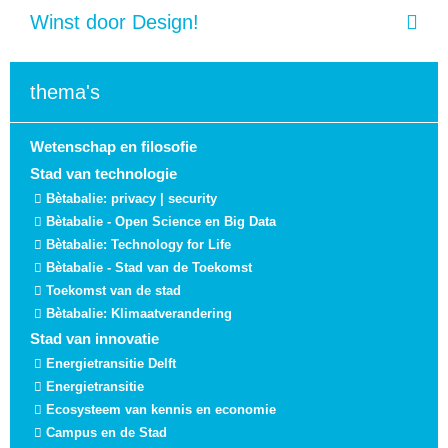
Winst door Design!
thema's
Wetenschap en filosofie
Stad van technologie
Bètabalie: privacy | security
Bètabalie - Open Science en Big Data
Bètabalie: Technology for Life
Bètabalie - Stad van de Toekomst
Toekomst van de stad
Bètabalie: Klimaatverandering
Stad van innovatie
Energietransitie Delft
Energietransitie
Ecosysteem van kennis en economie
Campus en de Stad