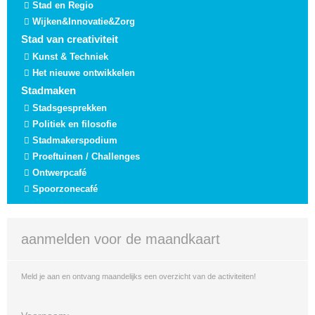
Stad en Regio
Wijken&Innovatie&Zorg
Stad van creativiteit
Kunst & Techniek
Het nieuwe ontwikkelen
Stadmaken
Stadsgesprekken
Politiek en filosofie
Stadmakerspodium
Proeftuinen / Challenges
Ontwerpcafé
Spoorzonecafé
aanmelden voor de maandkaart
Meld je aan en ontvang maandelijks een overzicht van de activiteiten!