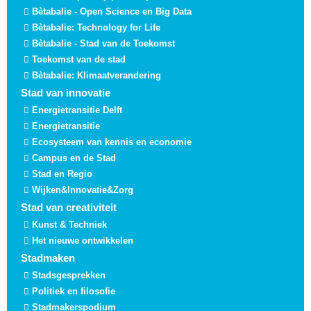
Bètabalie - Open Science en Big Data
Bètabalie: Technology for Life
Bètabalie - Stad van de Toekomst
Toekomst van de stad
Bètabalie: Klimaatverandering
Stad van innovatie
Energietransitie Delft
Energietransitie
Ecosysteem van kennis en economie
Campus en de Stad
Stad en Regio
Wijken&Innovatie&Zorg
Stad van creativiteit
Kunst & Techniek
Het nieuwe ontwikkelen
Stadmaken
Stadsgesprekken
Politiek en filosofie
Stadmakerspodium